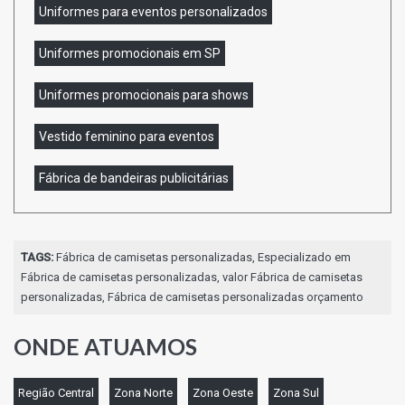
Uniformes para eventos personalizados
Uniformes promocionais em SP
Uniformes promocionais para shows
Vestido feminino para eventos
Fábrica de bandeiras publicitárias
TAGS:
Fábrica de camisetas personalizadas, Especializado em
Fábrica de camisetas personalizadas, valor Fábrica de camisetas
personalizadas, Fábrica de camisetas personalizadas orçamento
ONDE ATUAMOS
Região Central
Zona Norte
Zona Oeste
Zona Sul