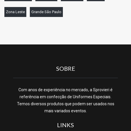
Zona Leste
Grande São Paulo
SOBRE
Com anos de experiência no mercado, a Sprovieri é
referência em confecção de Uniformes Especiais.
Temos diversos produtos que podem ser usados nos
mais variados eventos.
LINKS