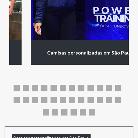
Camisas personalizadas em São Paulo