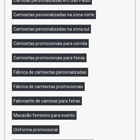
Camisas personalizadas em São Paulo
Camisetas personalizadas na zona norte
Camisetas personalizadas na zona sul
Camisetas promocionais para corrida
Camisetas promocionais para feiras
Fábrica de camisetas personalizadas
Fábrica de camisetas promocionais
Fabricante de camisas para feiras
Macacão feminino para evento
Uniforme promocional