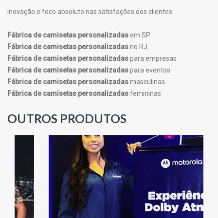
Inovação e foco absoluto nas satisfações dos clientes
Fábrica de camisetas personalizadas
em SP
Fábrica de camisetas personalizadas
no RJ
Fábrica de camisetas personalizadas
para empresas
Fábrica de camisetas personalizadas
para eventos
Fábrica de camisetas personalizadas
masculinas
Fábrica de camisetas personalizadas
femininas
OUTROS PRODUTOS