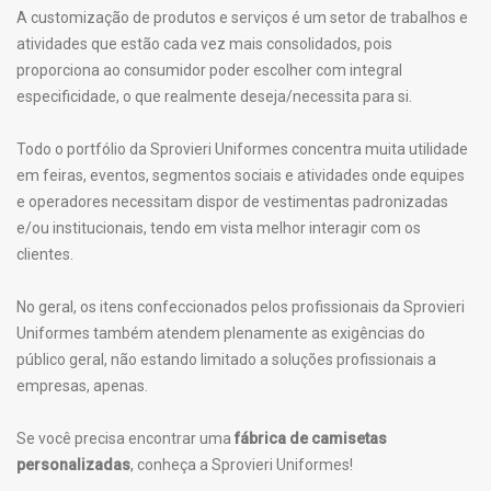
A customização de produtos e serviços é um setor de trabalhos e
atividades que estão cada vez mais consolidados, pois
proporciona ao consumidor poder escolher com integral
especificidade, o que realmente deseja/necessita para si.
Todo o portfólio da Sprovieri Uniformes concentra muita utilidade
em feiras, eventos, segmentos sociais e atividades onde equipes
e operadores necessitam dispor de vestimentas padronizadas
e/ou institucionais, tendo em vista melhor interagir com os
clientes.
No geral, os itens confeccionados pelos profissionais da Sprovieri
Uniformes também atendem plenamente as exigências do
público geral, não estando limitado a soluções profissionais a
empresas, apenas.
Se você precisa encontrar uma
fábrica de camisetas
personalizadas
, conheça a Sprovieri Uniformes!