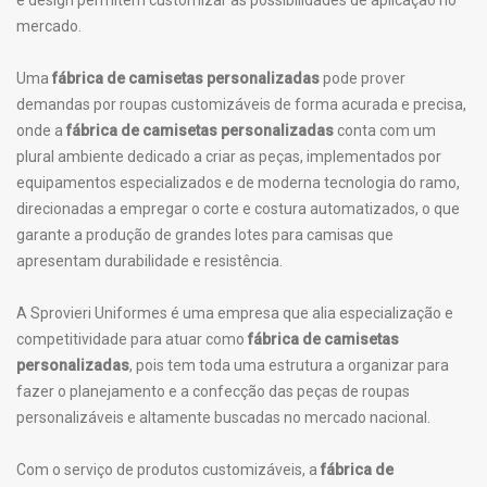
e design permitem customizar as possibilidades de aplicação no
mercado.
Uma
fábrica de camisetas personalizadas
pode prover
demandas por roupas customizáveis de forma acurada e precisa,
onde a
fábrica de camisetas personalizadas
conta com um
plural ambiente dedicado a criar as peças, implementados por
equipamentos especializados e de moderna tecnologia do ramo,
direcionadas a empregar o corte e costura automatizados, o que
garante a produção de grandes lotes para camisas que
apresentam durabilidade e resistência.
A Sprovieri Uniformes é uma empresa que alia especialização e
competitividade para atuar como
fábrica de camisetas
personalizadas
, pois tem toda uma estrutura a organizar para
fazer o planejamento e a confecção das peças de roupas
personalizáveis e altamente buscadas no mercado nacional.
Com o serviço de produtos customizáveis, a
fábrica de