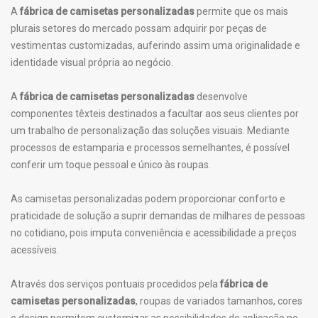
A
fábrica de camisetas personalizadas
permite que os mais
plurais setores do mercado possam adquirir por peças de
vestimentas customizadas, auferindo assim uma originalidade e
identidade visual própria ao negócio.
A
fábrica de camisetas personalizadas
desenvolve
componentes têxteis destinados a facultar aos seus clientes por
um trabalho de personalização das soluções visuais. Mediante
processos de estamparia e processos semelhantes, é possível
conferir um toque pessoal e único às roupas.
As camisetas personalizadas podem proporcionar conforto e
praticidade de solução a suprir demandas de milhares de pessoas
no cotidiano, pois imputa conveniência e acessibilidade a preços
acessíveis.
Através dos serviços pontuais procedidos pela
fábrica de
camisetas personalizadas
, roupas de variados tamanhos, cores