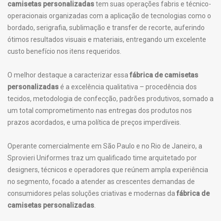
camisetas personalizadas
tem suas operações fabris e técnico-
operacionais organizadas com a aplicação de tecnologias como o
bordado, serigrafia, sublimação e transfer de recorte, auferindo
ótimos resultados visuais e materiais, entregando um excelente
custo benefício nos itens requeridos.
O melhor destaque a caracterizar essa
fábrica de camisetas
personalizadas
é a excelência qualitativa – procedência dos
tecidos, metodologia de confecção, padrões produtivos, somado a
um total comprometimento nas entregas dos produtos nos
prazos acordados, e uma política de preços imperdíveis.
Operante comercialmente em São Paulo e no Rio de Janeiro, a
Sprovieri Uniformes traz um qualificado time arquitetado por
designers, técnicos e operadores que reúnem ampla experiência
no segmento, focado a atender as crescentes demandas de
consumidores pelas soluções criativas e modernas da
fábrica de
camisetas personalizadas
.