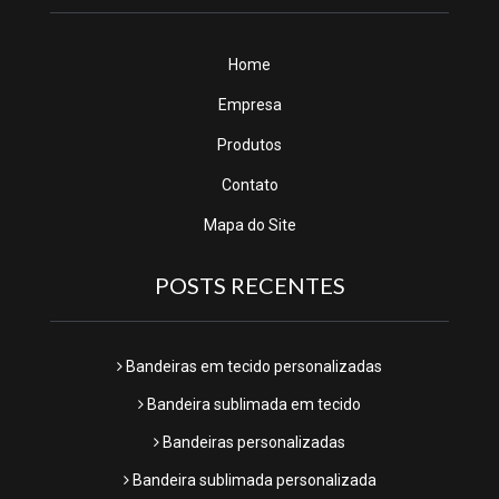
Home
Empresa
Produtos
Contato
Mapa do Site
POSTS RECENTES
Bandeiras em tecido personalizadas
Bandeira sublimada em tecido
Bandeiras personalizadas
Bandeira sublimada personalizada