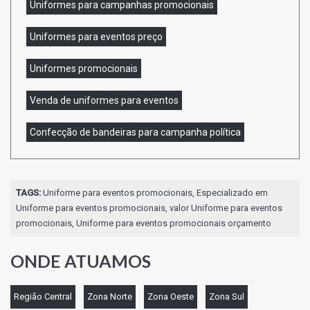
Uniformes para campanhas promocionais
Uniformes para eventos preço
Uniformes promocionais
Venda de uniformes para eventos
Confecção de bandeiras para campanha política
TAGS:
Uniforme para eventos promocionais, Especializado em
Uniforme para eventos promocionais, valor Uniforme para eventos
promocionais, Uniforme para eventos promocionais orçamento
ONDE ATUAMOS
Região Central
Zona Norte
Zona Oeste
Zona Sul