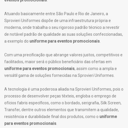
eventos promocionais
.
Atuando basicamente entre São Paulo e Rio de Janeiro, a
Sprovieri Uniformes dispõe de uma infraestrutura própria e
moderna, onde trabalha o seu rigoroso padrão técnico a revestir
de notável padrão de qualidade as suas soluções confeccionadas,
a exemplo do
uniforme para eventos promocionais
.
Com uma precificação que abrange valores justos, competitivos e
facilitados, maior será o público beneficiário das ofertas em
uniforme para eventos promocionais
, assim como a ampla e
versátil gama de soluções fornecidas na Sprovieri Uniformes.
A tecnologia é uma poderosa aliada na Sprovieri Uniformes, pois o
processo de desenvolver peças têxteis, engloba o emprego de
ofícios fabris específicos, como o bordado, serigrafia, Silk Screen,
Transfer, dentre outros elementos que transmitem a qualidade,
resistência e durabilidade final dos produtos, como o
uniforme
para eventos promocionais
.