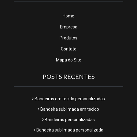
Home
Empresa
Produtos
Contato
Mapa do Site
POSTS RECENTES
Bandeiras em tecido personalizadas
Bandeira sublimada em tecido
Bandeiras personalizadas
Bandeira sublimada personalizada