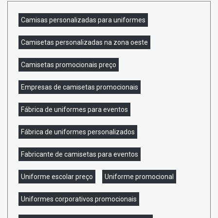
Camisas personalizadas para uniformes
Camisetas personalizadas na zona oeste
Camisetas promocionais preço
Empresas de camisetas promocionais
Fábrica de uniformes para eventos
Fábrica de uniformes personalizados
Fabricante de camisetas para eventos
Uniforme escolar preço
Uniforme promocional
Uniformes corporativos promocionais