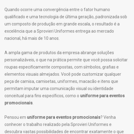
Quando ocorre uma convergência entre o fator humano
qualificado e uma tecnologia de última geração, padronizada sob
um composto de produção em grande escala, o resultado é a
excelência que a Sprovieri Uniformes entrega ao mercado
nacional, há mais de 10 anos.
A ampla gama de produtos da empresa abrange soluções
personalizáveis, o que na prática permite que você possa solicitar
roupas especificamente compostas, com símbolos, grafias e
elementos visuais almejados. Você pode customizar qualquer
peça de camisa, camisetas, uniformes, macacão e itens que
permitam imputar uma comunicação visual ou identidade
conceitual para fins específicos, como o
uniforme para eventos
promocionais
.
Pensou em
uniforme para eventos promocionais
? Venha
conhecer o trabalho realizado pela Sprovieri Uniformes e
descubra vastas possibilidades de encontrar exatamente o que