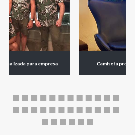
Camiseta promocional para eventos