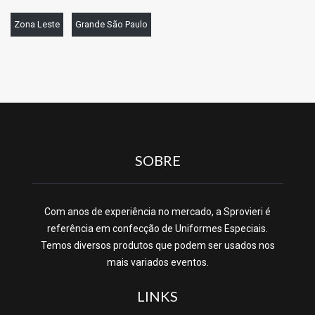
Zona Leste
Grande São Paulo
SOBRE
Com anos de experiência no mercado, a Sprovieri é
referência em confecção de Uniformes Especiais.
Temos diversos produtos que podem ser usados nos
mais variados eventos.
LINKS