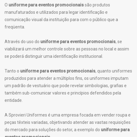
O
uniforme para eventos promocionais
são produtos
manufaturados e utilizados para legar identificação e
comunicação visual da instituição para com o público que a
freqüenta.
Através do uso do
uniforme para eventos promocionais
, se
viabilizará um melhor controle sobre as pessoas no local e assim
se poderá distinguir uma identificação institucional.
Tanto o
uniforme para eventos promocionais
, quanto uniformes
produzidos para atender a múltiplos fins, os uniformes imputam
um padrão de vestuário que pode revelar simbologias, grafias e
também sub-comunicar valores e princípios defendidos pela
entidade.
A Sprovieri Uniformes é uma empresa focada em vender roupa e
peças têxteis variadas, objetivando atender as vastas requisições
do mercado para soluções do setor, a exemplo do
uniforme para