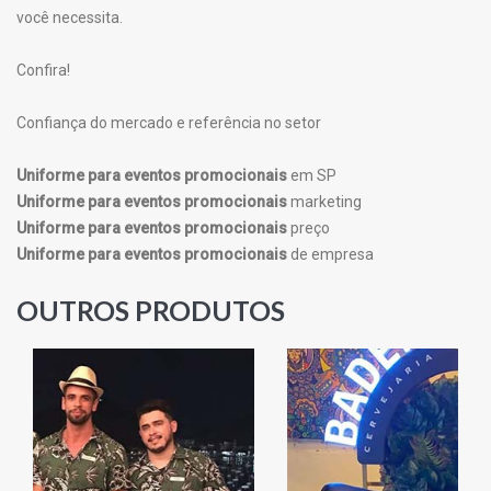
você necessita.
Confira!
Confiança do mercado e referência no setor
Uniforme para eventos promocionais
em SP
Uniforme para eventos promocionais
marketing
Uniforme para eventos promocionais
preço
Uniforme para eventos promocionais
de empresa
OUTROS PRODUTOS