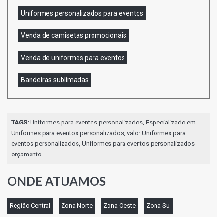
Uniformes personalizados para eventos
Venda de camisetas promocionais
Venda de uniformes para eventos
Bandeiras sublimadas
TAGS:
Uniformes para eventos personalizados, Especializado em
Uniformes para eventos personalizados, valor Uniformes para
eventos personalizados, Uniformes para eventos personalizados
orçamento
ONDE ATUAMOS
Região Central
Zona Norte
Zona Oeste
Zona Sul