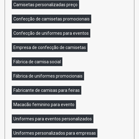
Camisetas personalizadas preço
Confecção de camisetas promocionais
Confecção de uniformes para eventos
Empresa de confecção de camisetas
Fábrica de camisa social
Fábrica de uniformes promocionais
Fabricante de camisas para feiras
Macacão feminino para evento
Uniformes para eventos personalizados
Uniformes personalizados para empresas