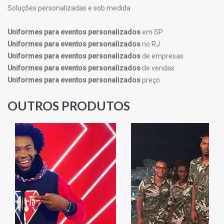
Soluções personalizadas e sob medida
Uniformes para eventos personalizados
em SP
Uniformes para eventos personalizados
no RJ
Uniformes para eventos personalizados
de empresas
Uniformes para eventos personalizados
de vendas
Uniformes para eventos personalizados
preço
OUTROS PRODUTOS