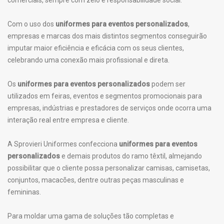
comerciais, sempre com zelo e responsabilidade social.
Com o uso dos
uniformes para eventos personalizados
,
empresas e marcas dos mais distintos segmentos conseguirão
imputar maior eficiência e eficácia com os seus clientes,
celebrando uma conexão mais profissional e direta.
Os
uniformes para eventos personalizados
podem ser
utilizados em feiras, eventos e segmentos promocionais para
empresas, indústrias e prestadores de serviços onde ocorra uma
interação real entre empresa e cliente.
A Sprovieri Uniformes confecciona
uniformes para eventos
personalizados
e demais produtos do ramo têxtil, almejando
possibilitar que o cliente possa personalizar camisas, camisetas,
conjuntos, macacões, dentre outras peças masculinas e
femininas.
Para moldar uma gama de soluções tão completas e