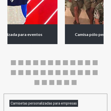
Camisa pólo personalizada para empresa
Camisetas personalizadas para empresas