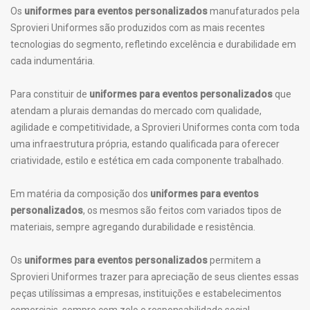
Os
uniformes para eventos personalizados
manufaturados pela
Sprovieri Uniformes são produzidos com as mais recentes
tecnologias do segmento, refletindo excelência e durabilidade em
cada indumentária.
Para constituir de
uniformes para eventos personalizados
que
atendam a plurais demandas do mercado com qualidade,
agilidade e competitividade, a Sprovieri Uniformes conta com toda
uma infraestrutura própria, estando qualificada para oferecer
criatividade, estilo e estética em cada componente trabalhado.
Em matéria da composição dos
uniformes para eventos
personalizados
, os mesmos são feitos com variados tipos de
materiais, sempre agregando durabilidade e resistência.
Os
uniformes para eventos personalizados
permitem a
Sprovieri Uniformes trazer para apreciação de seus clientes essas
peças utilíssimas a empresas, instituições e estabelecimentos