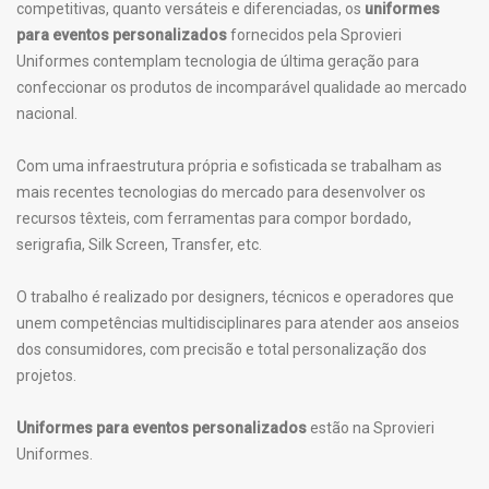
competitivas, quanto versáteis e diferenciadas, os
uniformes
para eventos personalizados
fornecidos pela Sprovieri
Uniformes contemplam tecnologia de última geração para
confeccionar os produtos de incomparável qualidade ao mercado
nacional.
Com uma infraestrutura própria e sofisticada se trabalham as
mais recentes tecnologias do mercado para desenvolver os
recursos têxteis, com ferramentas para compor bordado,
serigrafia, Silk Screen, Transfer, etc.
O trabalho é realizado por designers, técnicos e operadores que
unem competências multidisciplinares para atender aos anseios
dos consumidores, com precisão e total personalização dos
projetos.
Uniformes para eventos personalizados
estão na Sprovieri
Uniformes.