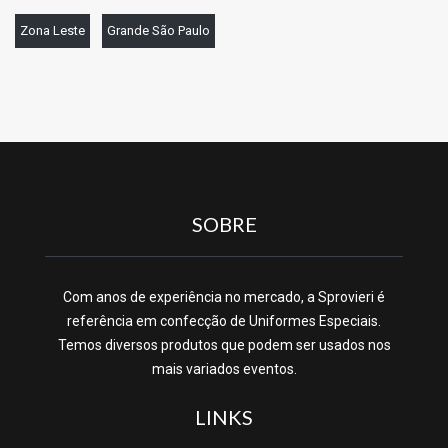
Zona Leste
Grande São Paulo
SOBRE
Com anos de experiência no mercado, a Sprovieri é
referência em confecção de Uniformes Especiais.
Temos diversos produtos que podem ser usados nos
mais variados eventos.
LINKS