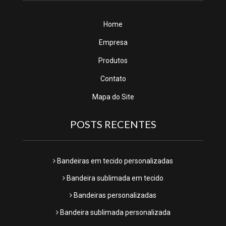
Home
Empresa
Produtos
Contato
Mapa do Site
POSTS RECENTES
Bandeiras em tecido personalizadas
Bandeira sublimada em tecido
Bandeiras personalizadas
Bandeira sublimada personalizada