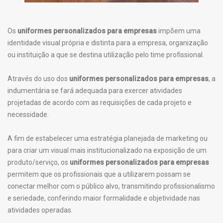
Os
uniformes personalizados para empresas
impõem uma
identidade visual própria e distinta para a empresa, organização
ou instituição a que se destina utilização pelo time profissional.
Através do uso dos
uniformes personalizados para empresas
, a
indumentária se fará adequada para exercer atividades
projetadas de acordo com as requisições de cada projeto e
necessidade.
A fim de estabelecer uma estratégia planejada de marketing ou
para criar um visual mais institucionalizado na exposição de um
produto/serviço, os
uniformes personalizados para empresas
permitem que os profissionais que a utilizarem possam se
conectar melhor com o público alvo, transmitindo profissionalismo
e seriedade, conferindo maior formalidade e objetividade nas
atividades operadas.