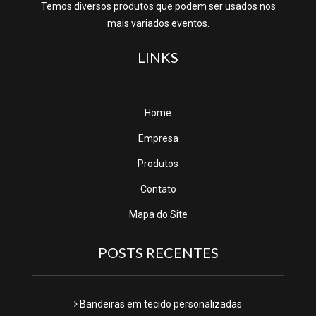
Temos diversos produtos que podem ser usados nos
mais variados eventos.
LINKS
Home
Empresa
Produtos
Contato
Mapa do Site
POSTS RECENTES
Bandeiras em tecido personalizadas