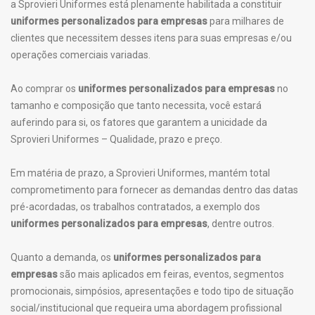
a Sprovieri Uniformes está plenamente habilitada a constituir
uniformes personalizados para empresas
para milhares de
clientes que necessitem desses itens para suas empresas e/ou
operações comerciais variadas.
Ao comprar os
uniformes personalizados para empresas
no
tamanho e composição que tanto necessita, você estará
auferindo para si, os fatores que garantem a unicidade da
Sprovieri Uniformes – Qualidade, prazo e preço.
Em matéria de prazo, a Sprovieri Uniformes, mantém total
comprometimento para fornecer as demandas dentro das datas
pré-acordadas, os trabalhos contratados, a exemplo dos
uniformes personalizados para empresas
, dentre outros.
Quanto a demanda, os
uniformes personalizados para
empresas
são mais aplicados em feiras, eventos, segmentos
promocionais, simpósios, apresentações e todo tipo de situação
social/institucional que requeira uma abordagem profissional