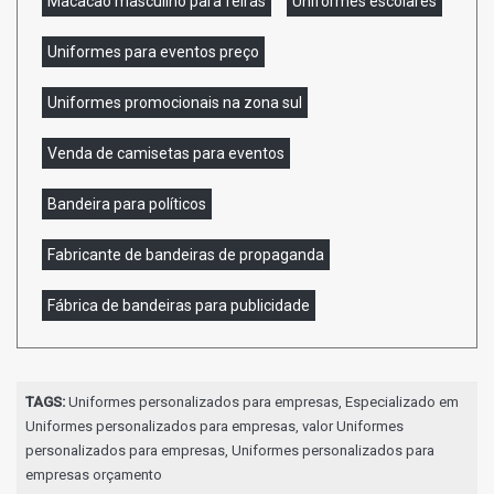
Macacão masculino para feiras
Uniformes escolares
Uniformes para eventos preço
Uniformes promocionais na zona sul
Venda de camisetas para eventos
Bandeira para políticos
Fabricante de bandeiras de propaganda
Fábrica de bandeiras para publicidade
TAGS:
Uniformes personalizados para empresas, Especializado em
Uniformes personalizados para empresas, valor Uniformes
personalizados para empresas, Uniformes personalizados para
empresas orçamento