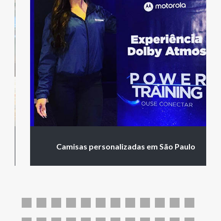
Camisas personalizadas em São Paulo