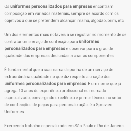
Os
uniformes personalizados para empresas
encontram
composição em variados materiais, sempre de acordo com os
objetivos a que se pretendem alcançar: malha, algodão, brim, etc.
Um dos elementos mais notáveis a se registrar no momento de se
contratar um serviço de confecção para
uniformes
personalizados para empresas
é observar para o grau de
qualidade das empresas dedicadas a criar os componentes.
É fundamental que a sua marca disponha de um serviço de
extraordinária qualidade no que diz respeito a criação dos
uniformes personalizados para empresas
. E um nome que já
agrega 10 anos de experiência profissional no mercado
especializado, convergindo excelência e primor técnico no setor
de confecções de peças para personalização, é a Sprovieri
Uniformes.
Exercendo trabalho especializado em São Paulo e Rio de Janeiro,