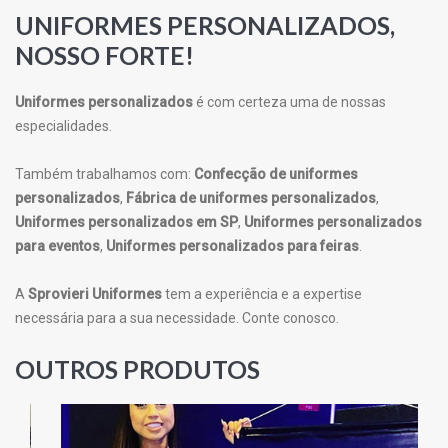
UNIFORMES PERSONALIZADOS,
NOSSO FORTE!
Uniformes personalizados
é com certeza uma de nossas
especialidades.
Também trabalhamos com:
Confecção de uniformes
personalizados
,
Fábrica de uniformes personalizados
,
Uniformes personalizados em SP
,
Uniformes personalizados
para eventos
,
Uniformes personalizados para feiras
.
A
Sprovieri Uniformes
tem a experiência e a expertise
necessária para a sua necessidade. Conte conosco.
OUTROS PRODUTOS