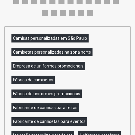
Camisas personalizadas em São Paulo
Camisetas personalizadas na zona norte
Empresa de uniformes promocionais
Fábrica de camisetas
Fábrica de uniformes promocionais
Fabricante de camisas para feiras
Fabricante de camisetas para eventos