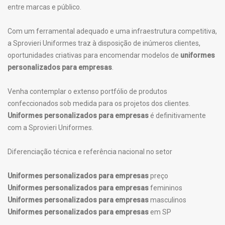
entre marcas e público.
Com um ferramental adequado e uma infraestrutura competitiva,
a Sprovieri Uniformes traz à disposição de inúmeros clientes,
oportunidades criativas para encomendar modelos de
uniformes
personalizados para empresas
.
Venha contemplar o extenso portfólio de produtos
confeccionados sob medida para os projetos dos clientes.
Uniformes personalizados para empresas
é definitivamente
com a Sprovieri Uniformes.
Diferenciação técnica e referência nacional no setor
Uniformes personalizados para empresas
preço
Uniformes personalizados para empresas
femininos
Uniformes personalizados para empresas
masculinos
Uniformes personalizados para empresas
em SP