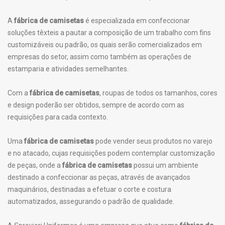
A
fábrica de camisetas
é especializada em confeccionar
soluções têxteis a pautar a composição de um trabalho com fins
customizáveis ou padrão, os quais serão comercializados em
empresas do setor, assim como também as operações de
estamparia e atividades semelhantes.
Com a
fábrica de camisetas
, roupas de todos os tamanhos, cores
e design poderão ser obtidos, sempre de acordo com as
requisições para cada contexto.
Uma
fábrica de camisetas
pode vender seus produtos no varejo
e no atacado, cujas requisições podem contemplar customização
de peças, onde a
fábrica de camisetas
possui um ambiente
destinado a confeccionar as peças, através de avançados
maquinários, destinadas a efetuar o corte e costura
automatizados, assegurando o padrão de qualidade.