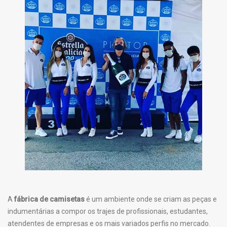
A
fábrica de camisetas
é um ambiente onde se criam as peças e
indumentárias a compor os trajes de profissionais, estudantes,
atendentes de empresas e os mais variados perfis no mercado.