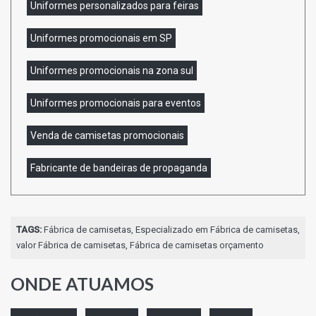
Uniformes personalizados para feiras
Uniformes promocionais em SP
Uniformes promocionais na zona sul
Uniformes promocionais para eventos
Venda de camisetas promocionais
Fabricante de bandeiras de propaganda
TAGS:
Fábrica de camisetas, Especializado em Fábrica de camisetas,
valor Fábrica de camisetas, Fábrica de camisetas orçamento
ONDE ATUAMOS