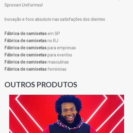
Sprovieri Uniformes!
Inovação e foco absoluto nas satisfações dos clientes
Fábrica de camisetas
em SP
Fábrica de camisetas
no RJ
Fábrica de camisetas
para empresas
Fábrica de camisetas
para eventos
Fábrica de camisetas
masculinas
Fábrica de camisetas
femininas
OUTROS PRODUTOS