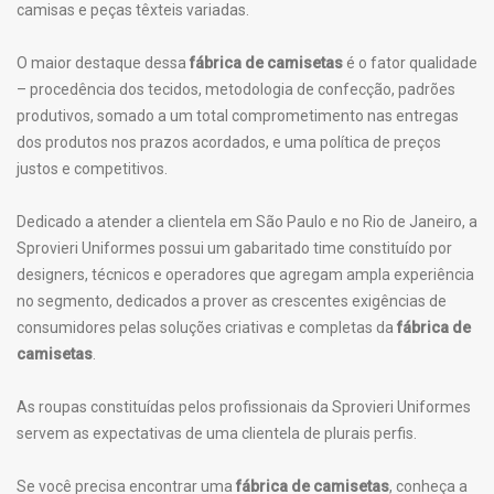
camisas e peças têxteis variadas.
O maior destaque dessa
fábrica de camisetas
é o fator qualidade
– procedência dos tecidos, metodologia de confecção, padrões
produtivos, somado a um total comprometimento nas entregas
dos produtos nos prazos acordados, e uma política de preços
justos e competitivos.
Dedicado a atender a clientela em São Paulo e no Rio de Janeiro, a
Sprovieri Uniformes possui um gabaritado time constituído por
designers, técnicos e operadores que agregam ampla experiência
no segmento, dedicados a prover as crescentes exigências de
consumidores pelas soluções criativas e completas da
fábrica de
camisetas
.
As roupas constituídas pelos profissionais da Sprovieri Uniformes
servem as expectativas de uma clientela de plurais perfis.
Se você precisa encontrar uma
fábrica de camisetas
, conheça a