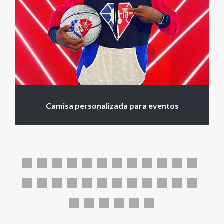
Camisa personalizada para eventos