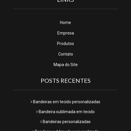
Home
Empresa
Produtos
Contato
Mapa do Site
POSTS RECENTES
Bandeiras em tecido personalizadas
Bandeira sublimada em tecido
Bandeiras personalizadas