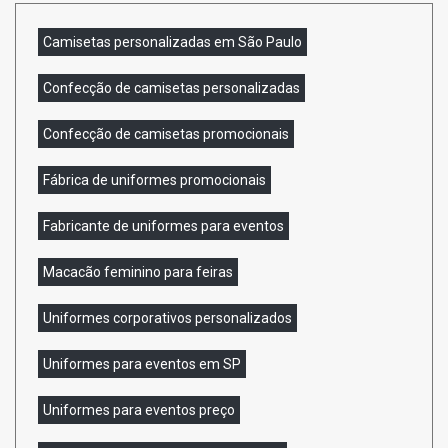
Camisetas personalizadas em São Paulo
Confecção de camisetas personalizadas
Confecção de camisetas promocionais
Fábrica de uniformes promocionais
Fabricante de uniformes para eventos
Macacão feminino para feiras
Uniformes corporativos personalizados
Uniformes para eventos em SP
Uniformes para eventos preço