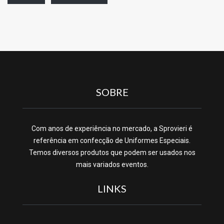
SOBRE
Com anos de experiência no mercado, a Sprovieri é
referência em confecção de Uniformes Especiais.
Temos diversos produtos que podem ser usados nos
mais variados eventos.
LINKS