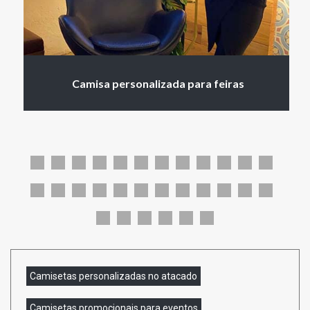
Camisa personalizada para feiras
Camisetas personalizadas no atacado
Camisetas promocionais para eventos