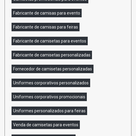
Fabricante de camisas para evento
Fabricante de camisas para feiras
Fabricante de camisetas para eventos
Fabricante de camisetas personalizadas
Fornecedor de camisetas personalizadas
Uniformes corporativos personalizados
Uniformes corporativos promocionais
Uniformes personalizados para feiras
Venda de camisetas para eventos