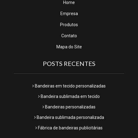
Home
Empresa
Produtos
Contato
Mapa do Site
POSTS RECENTES
Bandeiras em tecido personalizadas
Bandeira sublimada em tecido
Bandeiras personalizadas
Bandeira sublimada personalizada
Fábrica de bandeiras publicitárias