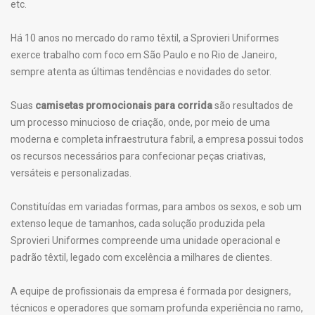
etc.
Há 10 anos no mercado do ramo têxtil, a Sprovieri Uniformes
exerce trabalho com foco em São Paulo e no Rio de Janeiro,
sempre atenta as últimas tendências e novidades do setor.
Suas
camisetas promocionais para corrida
são resultados de
um processo minucioso de criação, onde, por meio de uma
moderna e completa infraestrutura fabril, a empresa possui todos
os recursos necessários para confecionar peças criativas,
versáteis e personalizadas.
Constituídas em variadas formas, para ambos os sexos, e sob um
extenso leque de tamanhos, cada solução produzida pela
Sprovieri Uniformes compreende uma unidade operacional e
padrão têxtil, legado com excelência a milhares de clientes.
A equipe de profissionais da empresa é formada por designers,
técnicos e operadores que somam profunda experiência no ramo,