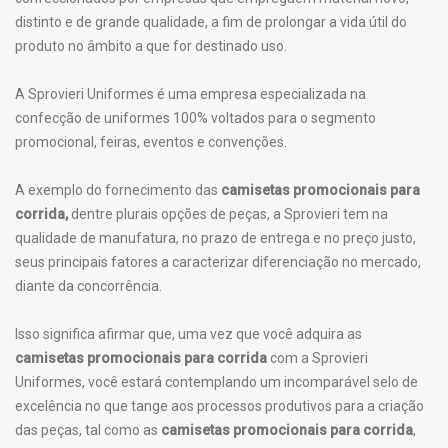
distinto e de grande qualidade, a fim de prolongar a vida útil do
produto no âmbito a que for destinado uso.
A Sprovieri Uniformes é uma empresa especializada na
confecção de uniformes 100% voltados para o segmento
promocional, feiras, eventos e convenções.
A exemplo do fornecimento das
camisetas promocionais para
corrida,
dentre plurais opções de peças, a Sprovieri tem na
qualidade de manufatura, no prazo de entrega e no preço justo,
seus principais fatores a caracterizar diferenciação no mercado,
diante da concorrência.
Isso significa afirmar que, uma vez que você adquira as
camisetas promocionais para corrida
com a Sprovieri
Uniformes, você estará contemplando um incomparável selo de
excelência no que tange aos processos produtivos para a criação
das peças, tal como as
camisetas promocionais para corrida
,