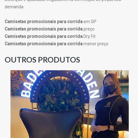
demanda
Camisetas promocionais para corrida
em SP
Camisetas promocionais para corrida
preço
Camisetas promocionais para corrida
Dry Fit
Camisetas promocionais para corrida
menor preço
OUTROS PRODUTOS