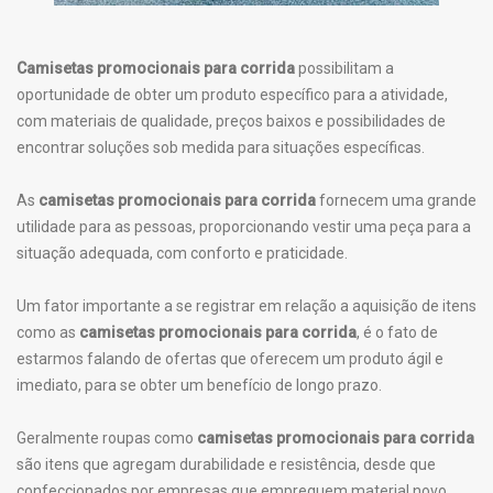
Camisetas promocionais para corrida
possibilitam a
oportunidade de obter um produto específico para a atividade,
com materiais de qualidade, preços baixos e possibilidades de
encontrar soluções sob medida para situações específicas.
As
camisetas promocionais para corrida
fornecem uma grande
utilidade para as pessoas, proporcionando vestir uma peça para a
situação adequada, com conforto e praticidade.
Um fator importante a se registrar em relação a aquisição de itens
como as
camisetas promocionais para corrida
, é o fato de
estarmos falando de ofertas que oferecem um produto ágil e
imediato, para se obter um benefício de longo prazo.
Geralmente roupas como
camisetas promocionais para corrida
são itens que agregam durabilidade e resistência, desde que
confeccionados por empresas que empreguem material novo,