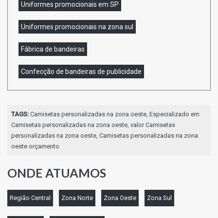
Uniformes promocionais em SP
Uniformes promocionais na zona sul
Fábrica de bandeiras
Confecção de bandeiras de publicidade
TAGS:
Camisetas personalizadas na zona oeste, Especializado em
Camisetas personalizadas na zona oeste, valor Camisetas
personalizadas na zona oeste, Camisetas personalizadas na zona
oeste orçamento
ONDE ATUAMOS
Região Central
Zona Norte
Zona Oeste
Zona Sul