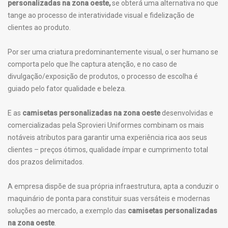
personalizadas na zona oeste,
se obterá uma alternativa no que
tange ao processo de interatividade visual e fidelização de
clientes ao produto.
Por ser uma criatura predominantemente visual, o ser humano se
comporta pelo que lhe captura atenção, e no caso de
divulgação/exposição de produtos, o processo de escolha é
guiado pelo fator qualidade e beleza.
E as
camisetas personalizadas na zona oeste
desenvolvidas e
comercializadas pela Sprovieri Uniformes combinam os mais
notáveis atributos para garantir uma experiência rica aos seus
clientes – preços ótimos, qualidade ímpar e cumprimento total
dos prazos delimitados.
A empresa dispõe de sua própria infraestrutura, apta a conduzir o
maquinário de ponta para constituir suas versáteis e modernas
soluções ao mercado, a exemplo das
camisetas personalizadas
na zona oeste
.