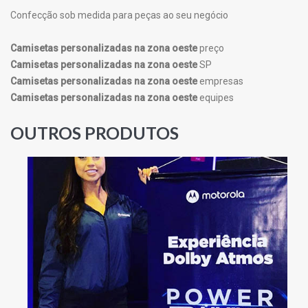
Confecção sob medida para peças ao seu negócio
Camisetas personalizadas na zona oeste
preço
Camisetas personalizadas na zona oeste
SP
Camisetas personalizadas na zona oeste
empresas
Camisetas personalizadas na zona oeste
equipes
OUTROS PRODUTOS