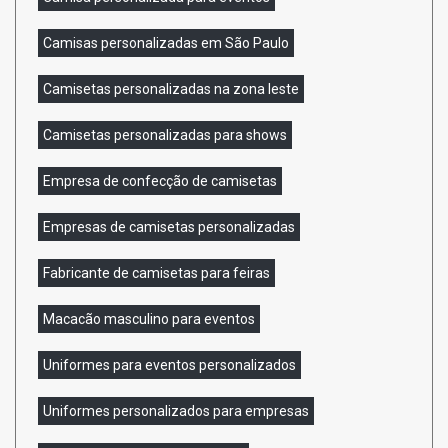
Camisas personalizadas em São Paulo
Camisetas personalizadas na zona leste
Camisetas personalizadas para shows
Empresa de confecção de camisetas
Empresas de camisetas personalizadas
Fabricante de camisetas para feiras
Macacão masculino para eventos
Uniformes para eventos personalizados
Uniformes personalizados para empresas