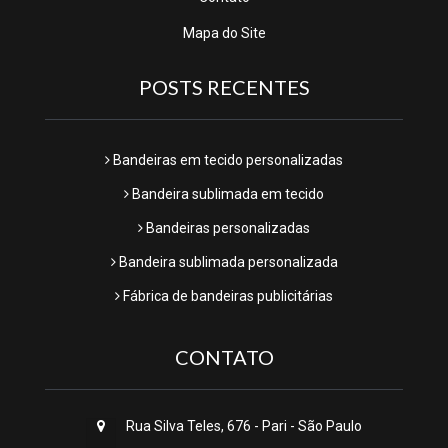
Mapa do Site
POSTS RECENTES
Bandeiras em tecido personalizadas
Bandeira sublimada em tecido
Bandeiras personalizadas
Bandeira sublimada personalizada
Fábrica de bandeiras publicitárias
CONTATO
Rua Silva Teles, 676 - Pari - São Paulo