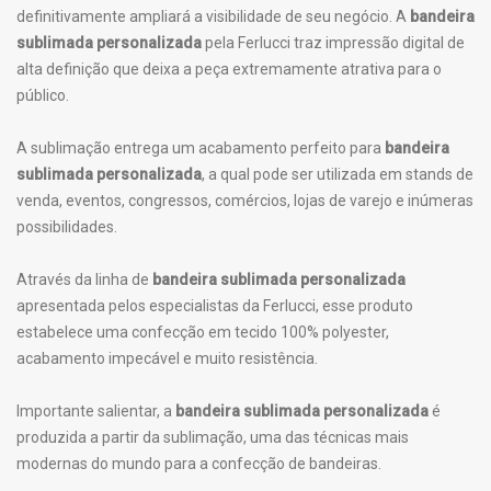
definitivamente ampliará a visibilidade de seu negócio. A
bandeira
sublimada personalizada
pela Ferlucci traz impressão digital de
alta definição que deixa a peça extremamente atrativa para o
público.
A sublimação entrega um acabamento perfeito para
bandeira
sublimada personalizada
, a qual pode ser utilizada em stands de
venda, eventos, congressos, comércios, lojas de varejo e inúmeras
possibilidades.
Através da linha de
bandeira sublimada personalizada
apresentada pelos especialistas da Ferlucci, esse produto
estabelece uma confecção em tecido 100% polyester,
acabamento impecável e muito resistência.
Importante salientar, a
bandeira sublimada personalizada
é
produzida a partir da sublimação, uma das técnicas mais
modernas do mundo para a confecção de bandeiras.