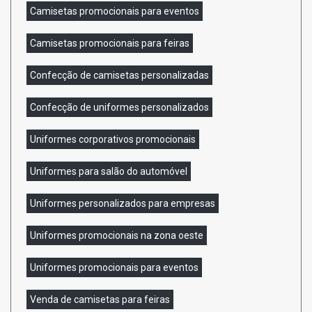
Camisetas promocionais para eventos
Camisetas promocionais para feiras
Confecção de camisetas personalizadas
Confecção de uniformes personalizados
Uniformes corporativos promocionais
Uniformes para salão do automóvel
Uniformes personalizados para empresas
Uniformes promocionais na zona oeste
Uniformes promocionais para eventos
Venda de camisetas para feiras