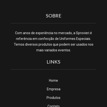
SOBRE
Com anos de experiência no mercado, a Sprovieri é
referência em confecção de Uniformes Especiais.
Temos diversos produtos que podem ser usados nos
mais variados eventos.
LINKS
Home
Empresa
Produtos
Contato