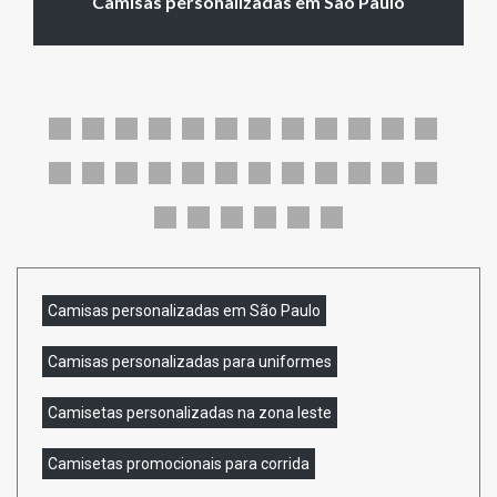
Camisas personalizadas em São Paulo
Camisas personalizadas em São Paulo
Camisas personalizadas para uniformes
Camisetas personalizadas na zona leste
Camisetas promocionais para corrida