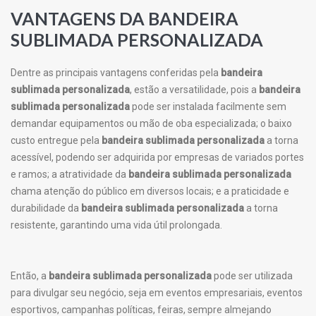
VANTAGENS DA BANDEIRA
SUBLIMADA PERSONALIZADA
Dentre as principais vantagens conferidas pela
bandeira
sublimada personalizada
, estão a versatilidade, pois a
bandeira
sublimada personalizada
pode ser instalada facilmente sem
demandar equipamentos ou mão de oba especializada; o baixo
custo entregue pela
bandeira sublimada personalizada
a torna
acessível, podendo ser adquirida por empresas de variados portes
e ramos; a atratividade da
bandeira sublimada personalizada
chama atenção do público em diversos locais; e a praticidade e
durabilidade da
bandeira sublimada personalizada
a torna
resistente, garantindo uma vida útil prolongada.
Então, a
bandeira sublimada personalizada
pode ser utilizada
para divulgar seu negócio, seja em eventos empresariais, eventos
esportivos, campanhas políticas, feiras, sempre almejando