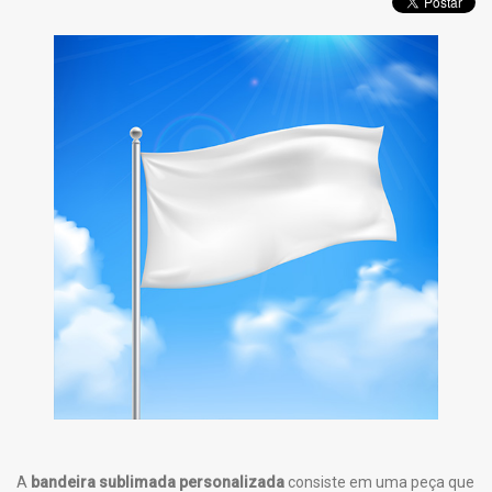
A
bandeira sublimada personalizada
consiste em uma peça que