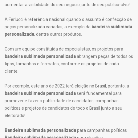
aumentar a visibilidade do seu negócio junto de seu público-alvo!
A Ferlucci é referência nacional quando o assunto é confecção de
peças personalizada variadas, a exemplo da
bandeira sublimada
personalizada
, dentre outros produtos.
Com um equipe constituída de especialistas, os projetos para
bandeira sublimada personalizada
abrangem peças de todos os
tipos, tamanhos e formatos, conforme os projetos de cada
cliente.
Por exemplo, este ano de 2022 terá eleição no Brasil, portanto, a
bandeira sublimada personalizada
será fundamental para
promover e fazer a publicidade de candidatos, campanhas
políticas e projetos de candidatos de todo o Brasil junto a seu
eleitorado!
Bandeira sublimada personalizada
para campanhas políticas
Bandeira sublimada personalizada
para eleições