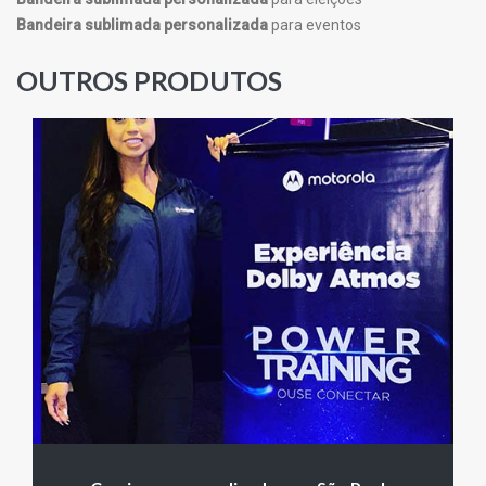
Bandeira sublimada personalizada
para eventos
OUTROS PRODUTOS